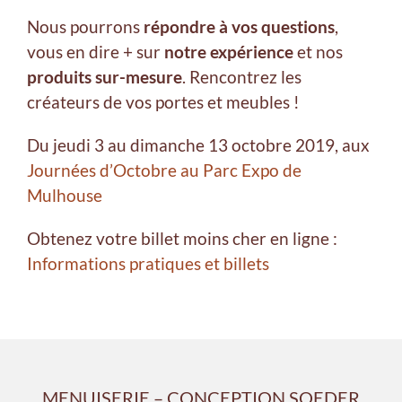
Nous pourrons
répondre à vos questions
,
vous en dire + sur
notre expérience
et nos
produits sur-mesure
. Rencontrez les
créateurs de vos portes et meubles !
Du jeudi 3 au dimanche 13 octobre 2019, aux
Journées d’Octobre au Parc Expo de
Mulhouse
Obtenez votre billet moins cher en ligne :
Informations pratiques et billets
MENUISERIE – CONCEPTION SOEDER