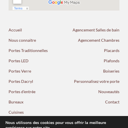
Accueil
Agencement Salles de bain
Nous connaitre
Agencement Chambres
Portes Traditionnelles
Placards
Portes LED
Plafonds
Portes Verre
Boiseries
Portes Dacryl
Personnalisez votre porte
Portes d’entrée
Nouveautés
Bureaux
Contact
Cuisines
Nous utilisons des cookies pour vous offrir la meilleure
expérience sur notre site.