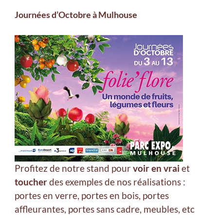
Journées d’Octobre à Mulhouse
Profitez de notre stand pour
voir en vrai
et
toucher
des exemples de nos réalisations :
portes en verre, portes en bois, portes
affleurantes, portes sans cadre, meubles, etc