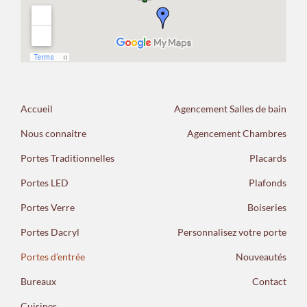
Accueil
Agencement Salles de bain
Nous connaitre
Agencement Chambres
Portes Traditionnelles
Placards
Portes LED
Plafonds
Portes Verre
Boiseries
Portes Dacryl
Personnalisez votre porte
Portes d’entrée
Nouveautés
Bureaux
Contact
Cuisines