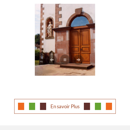
En savoir Plus