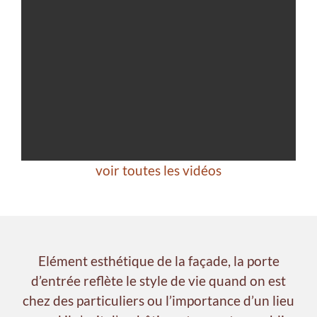
voir toutes les vidéos
Elément esthétique de la façade, la porte
d’entrée reflète le style de vie quand on est
chez des particuliers ou l’importance d’un lieu