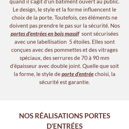
quand il s’agit d’un bâtiment ouvert au public.
Le design, le style et la forme influencent le
choix de la porte. Toutefois, ces éléments ne
doivent pas prendre le pas sur la sécurité. Nos
portes d’entrées en bois massif
sont sécurisées
avec une labellisation 5 étoiles. Elles sont
conçues avec des pommettes et des vitrages
spéciaux, des serrures de 70 à 90 mm
d’épaisseur avec double joint. Quelle que soit
la forme, le style de
porte d’entrée
choisi, la
sécurité est garantie.
NOS RÉALISATIONS PORTES
D’ENTRÉES