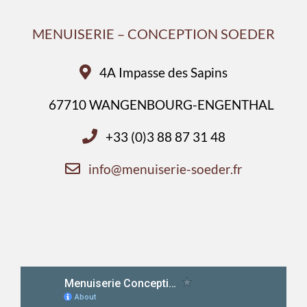
MENUISERIE – CONCEPTION SOEDER
4A Impasse des Sapins
67710 WANGENBOURG-ENGENTHAL
+33 (0)3 88 87 31 48
info@menuiserie-soeder.fr