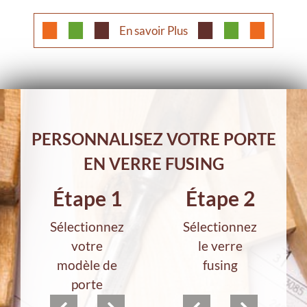
En savoir Plus
PERSONNALISEZ VOTRE PORTE
EN VERRE FUSING
Étape 1
Étape 2
Sélectionnez
Sélectionnez
votre
le verre
modèle de
fusing
porte