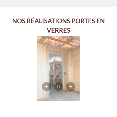
NOS RÉALISATIONS PORTES EN
VERRES