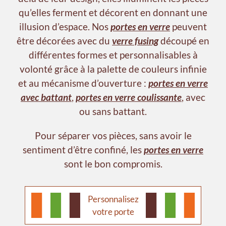
qu’elles ferment et décorent en donnant une
illusion d’espace. Nos
portes en verre
peuvent
être décorées avec du
verre fusing
découpé en
différentes formes et personnalisables à
volonté grâce à la palette de couleurs infinie
et au mécanisme d’ouverture :
portes en verre
avec battant
,
portes en verre coulissante
, avec
ou sans battant.
Pour séparer vos pièces, sans avoir le
sentiment d’être confiné, les
portes en verre
sont le bon compromis.
Personnalisez
votre porte