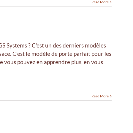
Read More
GS Systems ? C'est un des derniers modèles
ace. C'est le modèle de porte parfait pour les
le vous pouvez en apprendre plus, en vous
Read More