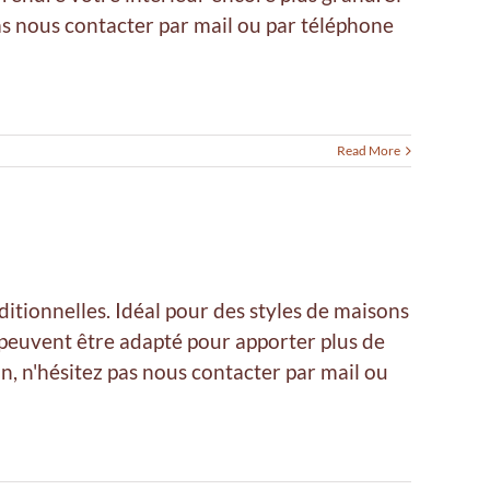
pas nous contacter par mail ou par téléphone
Read More
ditionnelles. Idéal pour des styles de maisons
 peuvent être adapté pour apporter plus de
on, n'hésitez pas nous contacter par mail ou