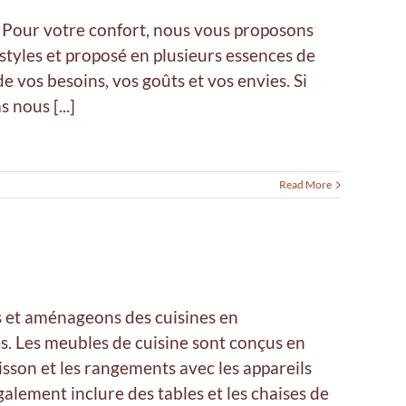
 Pour votre confort, nous vous proposons
styles et proposé en plusieurs essences de
e vos besoins, vos goûts et vos envies. Si
 nous [...]
Read More
s et aménageons des cuisines en
s. Les meubles de cuisine sont conçus en
cuisson et les rangements avec les appareils
ement inclure des tables et les chaises de