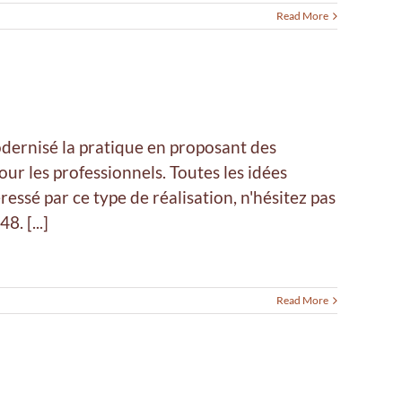
Read More
odernisé la pratique en proposant des
our les professionnels. Toutes les idées
ressé par ce type de réalisation, n'hésitez pas
. [...]
Read More