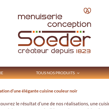
RE
TOUS NOS PRODUITS
ation d’une élégante cuisine couleur noir
ouvrez le résultat d’une de nos réalisations, une cu