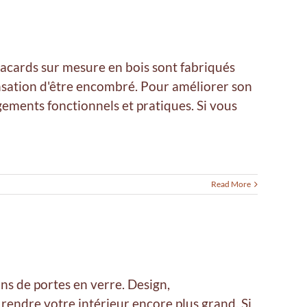
placards sur mesure en bois sont fabriqués
ensation d'être encombré. Pour améliorer son
ements fonctionnels et pratiques. Si vous
Read More
ns de portes en verre. Design,
a rendre votre intérieur encore plus grand. Si