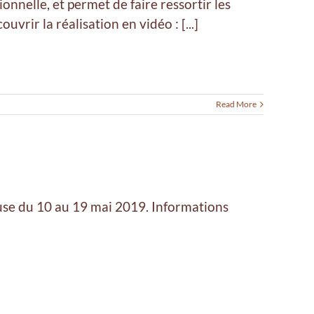
onnelle, et permet de faire ressortir les
rir la réalisation en vidéo : [...]
Read More
use du 10 au 19 mai 2019. Informations