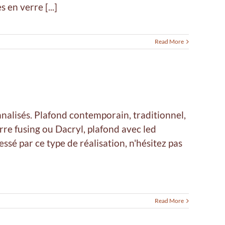
 en verre [...]
Read More
nnalisés. Plafond contemporain, traditionnel,
rre fusing ou Dacryl, plafond avec led
ressé par ce type de réalisation, n'hésitez pas
Read More