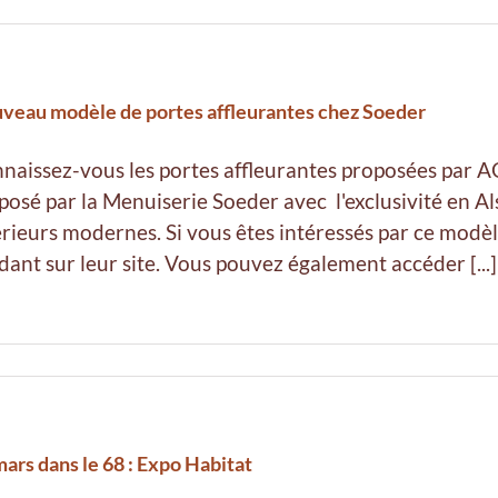
veau modèle de portes affleurantes chez Soeder
naissez-vous les portes affleurantes proposées par A
posé par la Menuiserie Soeder avec l'exclusivité en Als
érieurs modernes. Si vous êtes intéressés par ce modè
dant sur leur site. Vous pouvez également accéder [...]
mars dans le 68 : Expo Habitat