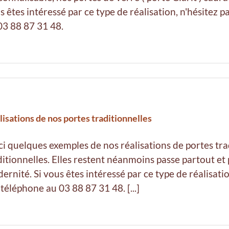
s êtes intéressé par ce type de réalisation, n'hésitez 
03 88 87 31 48.
lisations de nos portes traditionnelles
ci quelques exemples de nos réalisations de portes tra
ditionnelles. Elles restent néanmoins passe partout et
ernité. Si vous êtes intéressé par ce type de réalisati
 téléphone au 03 88 87 31 48. [...]