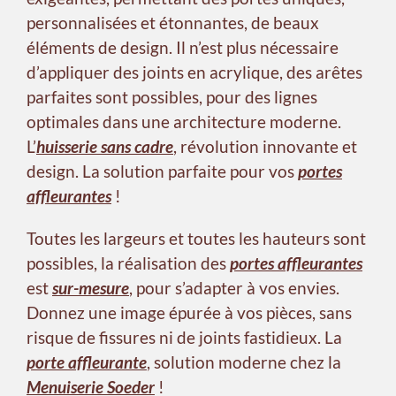
personnalisées et étonnantes, de beaux
éléments de design. Il n’est plus nécessaire
d’appliquer des joints en acrylique, des arêtes
parfaites sont possibles, pour des lignes
optimales dans une architecture moderne.
L’
huisserie sans cadre
, révolution innovante et
design. La solution parfaite pour vos
portes
affleurantes
!
Toutes les largeurs et toutes les hauteurs sont
possibles, la réalisation des
portes affleurantes
est
sur-mesure
, pour s’adapter à vos envies.
Donnez une image épurée à vos pièces, sans
risque de fissures ni de joints fastidieux. La
porte affleurante
, solution moderne chez la
Menuiserie Soeder
!