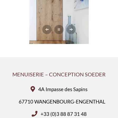
MENUISERIE – CONCEPTION SOEDER
4A Impasse des Sapins
67710 WANGENBOURG-ENGENTHAL
+33 (0)3 88 87 31 48