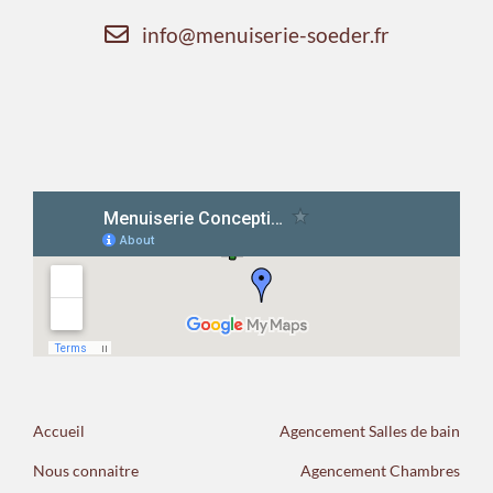
info@menuiserie-soeder.fr
Accueil
Agencement Salles de bain
Nous connaitre
Agencement Chambres